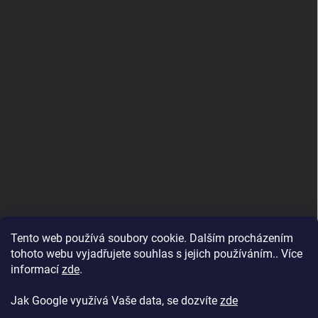
Tento web používá soubory cookie. Dalším procházením
tohoto webu vyjadřujete souhlas s jejich používáním.. Více
informací
zde
.
Jak Google využívá Vaše data, se dozvíte
zde