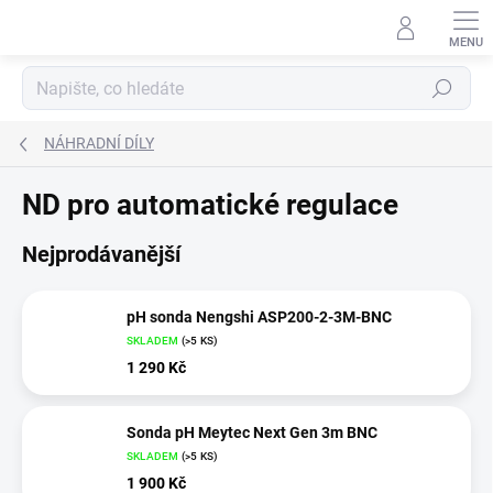
Přejít
na
obsah
Hledat
NÁHRADNÍ DÍLY
ND pro automatické regulace
Nejprodávanější
pH sonda Nengshi ASP200-2-3M-BNC
SKLADEM
(
>5 KS
)
1 290 Kč
Sonda pH Meytec Next Gen 3m BNC
SKLADEM
(
>5 KS
)
1 900 Kč