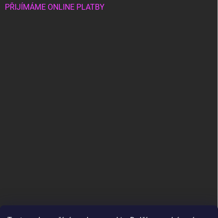
PŘIJÍMÁME ONLINE PLATBY