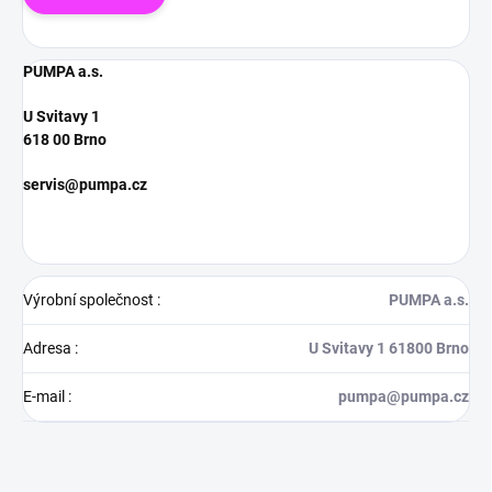
PUMPA a.s.
U Svitavy 1
618 00 Brno
servis@pumpa.cz
Výrobní společnost
:
PUMPA a.s.
Adresa
:
U Svitavy 1 61800 Brno
E-mail
:
pumpa@pumpa.cz