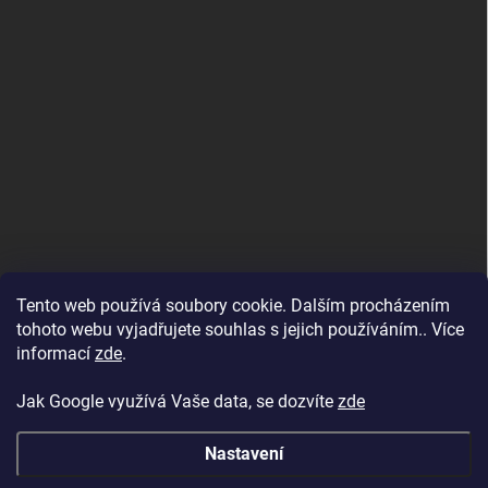
Tento web používá soubory cookie. Dalším procházením
tohoto webu vyjadřujete souhlas s jejich používáním.. Více
informací
zde
.
Jak Google využívá Vaše data, se dozvíte
zde
Nastavení