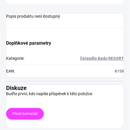
Popis produktu není dostupný
Doplňkové parametry
Kategorie
:
Čerpadla Badu RESORT
EAN
:
8158
Diskuze
Buďte první, kdo napíše příspěvek k této položce.
Přidat komentář