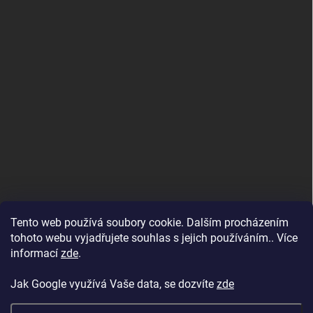
Tento web používá soubory cookie. Dalším procházením
tohoto webu vyjadřujete souhlas s jejich používáním.. Více
informací
zde
.
Jak Google využívá Vaše data, se dozvíte
zde