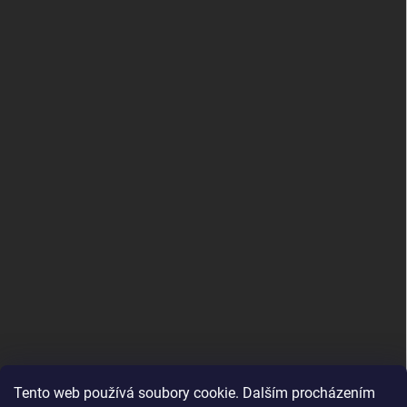
Tento web používá soubory cookie. Dalším procházením