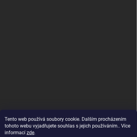
Tento web používá soubory cookie. Dalším procházením
tohoto webu vyjadřujete souhlas s jejich používáním.. Více
informací
zde
.