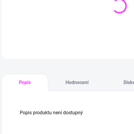
Popis
Hodnocení
Disk
Popis produktu není dostupný