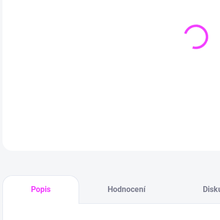
DETA
Popis
Hodnocení
Disk