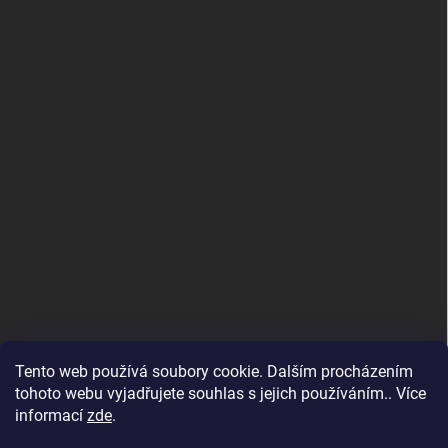
Tento web používá soubory cookie. Dalším procházením
tohoto webu vyjadřujete souhlas s jejich používáním.. Více
informací
zde
.