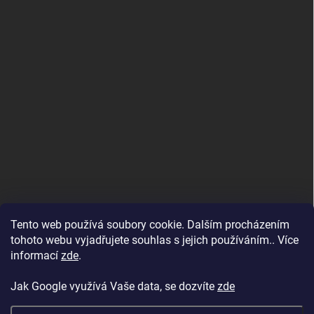
Tento web používá soubory cookie. Dalším procházením
tohoto webu vyjadřujete souhlas s jejich používáním.. Více
informací
zde
.
Jak Google využívá Vaše data, se dozvíte
zde