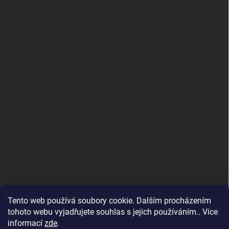
Tento web používá soubory cookie. Dalším procházením
tohoto webu vyjadřujete souhlas s jejich používáním.. Více
informací
zde
.