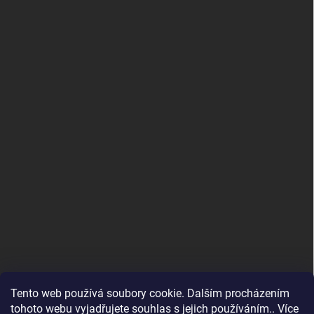
Tento web používá soubory cookie. Dalším procházením
tohoto webu vyjadřujete souhlas s jejich používáním.. Více